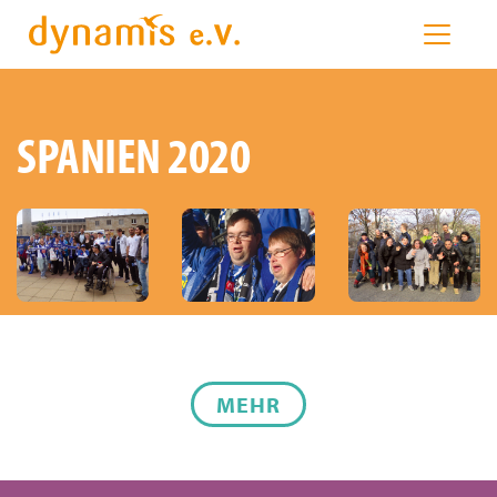
SPANIEN 2020
MEHR