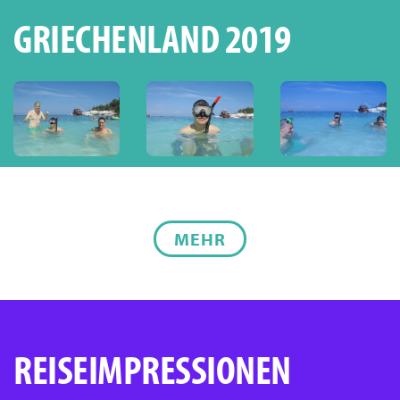
GRIECHENLAND 2019
MEHR
REISEIMPRESSIONEN