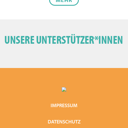
UNSERE UNTERSTÜTZER*INNEN
IMPRESSUM
DATENSCHUTZ