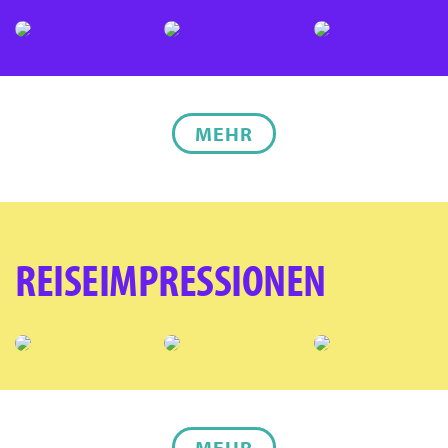
MEHR
REISEIMPRESSIONEN
MEHR