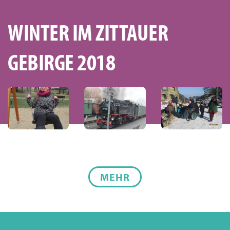
WINTER IM ZITTAUER
GEBIRGE 2018
MEHR