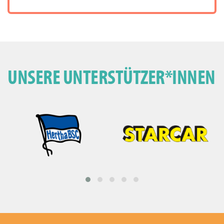
UNSERE UNTERSTÜTZER*INNEN