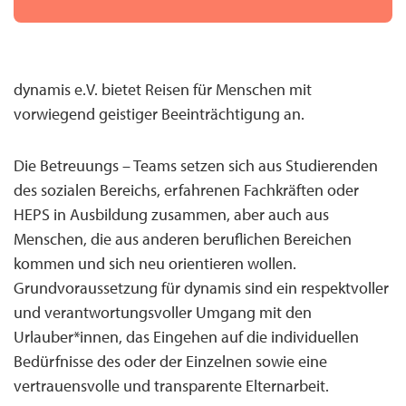
dynamis e.V. bietet Reisen für Menschen mit
vorwiegend geistiger Beeinträchtigung an.
Die Betreuungs – Teams setzen sich aus Studierenden
des sozialen Bereichs, erfahrenen Fachkräften oder
HEPS in Ausbildung zusammen, aber auch aus
Menschen, die aus anderen beruflichen Bereichen
kommen und sich neu orientieren wollen.
Grundvoraussetzung für dynamis sind ein respektvoller
und verantwortungsvoller Umgang mit den
Urlauber*innen, das Eingehen auf die individuellen
Bedürfnisse des oder der Einzelnen sowie eine
vertrauensvolle und transparente Elternarbeit.