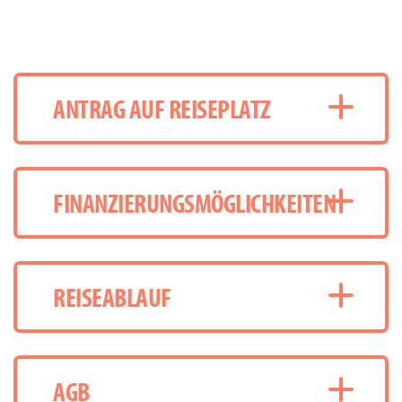
ANTRAG AUF REISEPLATZ
FINANZIERUNGSMÖGLICHKEITEN
REISEABLAUF
AGB