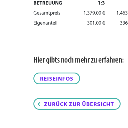
BETREUUNG
1:3
Gesamtpreis
1.379,00 €
1.463
Eigenanteil
301,00 €
336
Hier gibts noch mehr zu erfahren:
REISEINFOS
ZURÜCK ZUR ÜBERSICHT