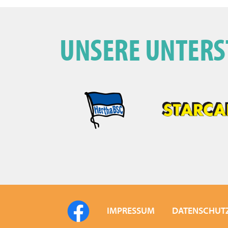
UNSERE UNTERS
IMPRESSUM
DATENSCHUT