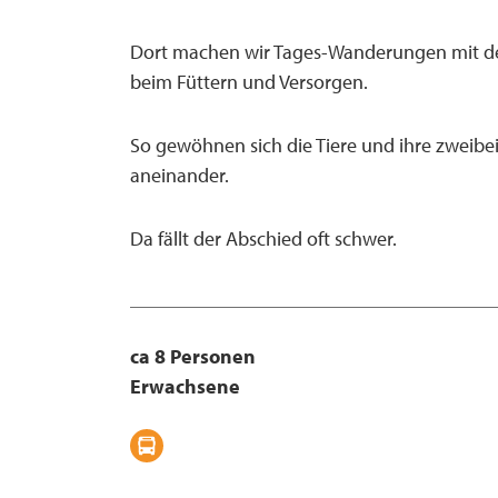
Dort machen wir Tages-Wanderungen mit de
beim Füttern und Versorgen.
So gewöhnen sich die Tiere und ihre zweib
aneinander.
Da fällt der Abschied oft schwer.
ca 8 Personen
Erwachsene