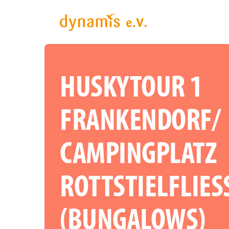
HUSKYTOUR 1
FRANKENDORF/
CAMPINGPLATZ
ROTTSTIELFLIESS 
BUNGALOWS)