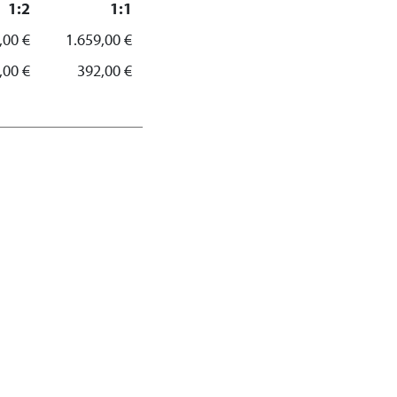
1:2
1:1
,00 €
1.659,00 €
,00 €
392,00 €