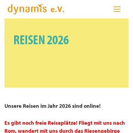
REISEN 2026
Unsere Reisen im Jahr 2026 sind online!
Es gibt noch freie Reiseplätze! Fliegt mit uns nach
Rom, wandert mit uns durch das Riesengebirge