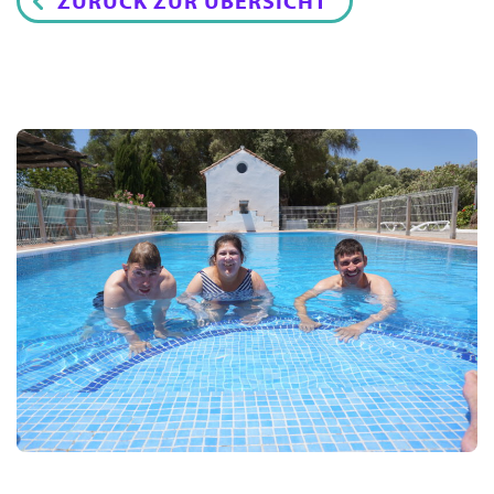
ZURÜCK ZUR ÜBERSICHT