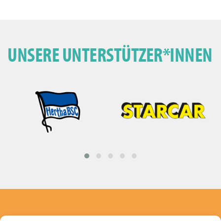
UNSERE UNTERSTÜTZER*INNEN