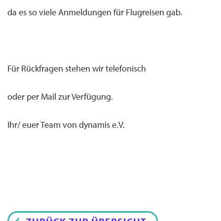
da es so viele Anmeldungen für Flugreisen gab.
Für Rückfragen stehen wir telefonisch
oder per Mail zur Verfügung.
Ihr/ euer Team von dynamis e.V.