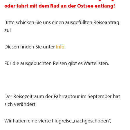
oder fahrt mit dem Rad an der Ostsee entlang!
Bitte schicken Sie uns einen ausgefüllten Reiseantrag
zu!
Diesen finden Sie unter
Info
.
Für die ausgebuchten Reisen gibt es Wartelisten.
Der Reisezeitraum der Fahrradtour im September hat
sich verändert!
Wir haben eine vierte Flugreise „nachgeschoben“,