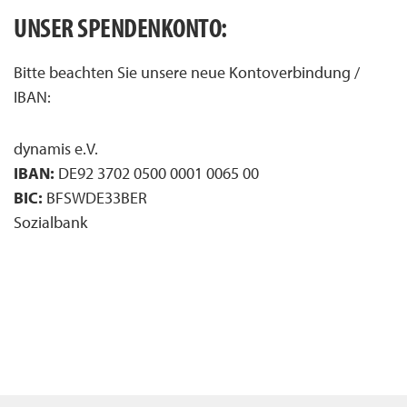
UNSER SPENDENKONTO:
Bitte beachten Sie unsere neue Kontoverbindung /
IBAN:
dynamis e.V.
IBAN:
DE92 3702 0500 0001 0065 00
BIC:
BFSWDE33BER
Sozialbank