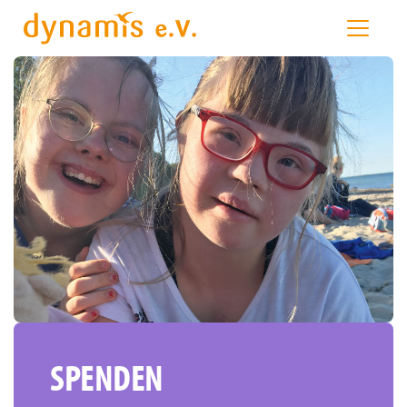
SPENDEN