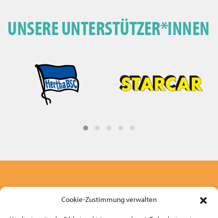
UNSERE UNTERSTÜTZER*INNEN
Cookie-Zustimmung verwalten