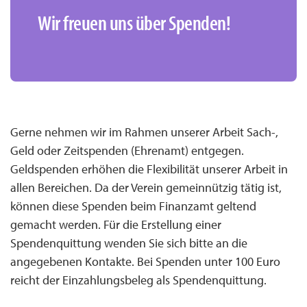
Wir freuen uns über Spenden!
Gerne nehmen wir im Rahmen unserer Arbeit Sach-,
Geld oder Zeitspenden (Ehrenamt) entgegen.
Geldspenden erhöhen die Flexibilität unserer Arbeit in
allen Bereichen. Da der Verein gemeinnützig tätig ist,
können diese Spenden beim Finanzamt geltend
gemacht werden. Für die Erstellung einer
Spendenquittung wenden Sie sich bitte an die
angegebenen Kontakte. Bei Spenden unter 100 Euro
reicht der Einzahlungsbeleg als Spendenquittung.